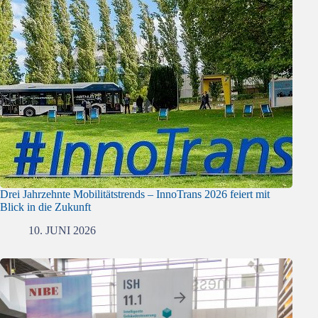
Drei Jahrzehnte Mobilitätstrends – InnoTrans 2026 feiert mit
Blick in die Zukunft
10. JUNI 2026