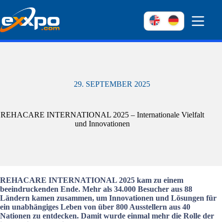
Weiter
zum
Inhalt
29. SEPTEMBER 2025
REHACARE INTERNATIONAL 2025 – Internationale Vielfalt
und Innovationen
REHACARE INTERNATIONAL 2025 kam zu einem
beeindruckenden Ende. Mehr als 34.000 Besucher aus 88
Ländern kamen zusammen, um Innovationen und Lösungen für
ein unabhängiges Leben von über 800 Ausstellern aus 40
Nationen zu entdecken. Damit wurde einmal mehr die Rolle der