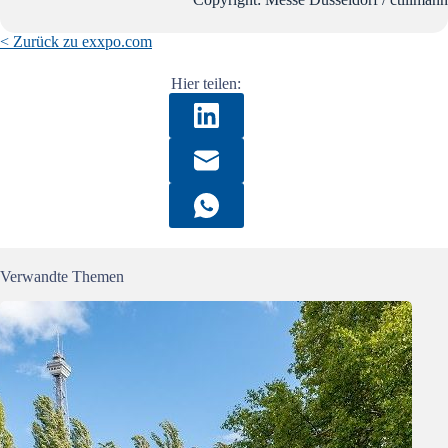
< Zurück zu exxpo.com
Hier teilen:
Verwandte Themen