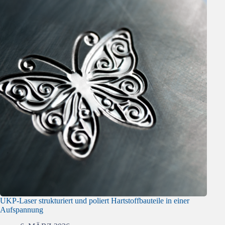
UKP-Laser strukturiert und poliert Hartstoffbauteile in einer
Aufspannung