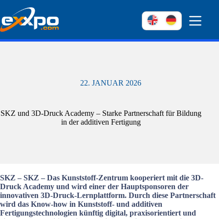
Weiter
zum
Inhalt
22. JANUAR 2026
SKZ und 3D-Druck Academy – Starke Partnerschaft für Bildung
in der additiven Fertigung
SKZ – SKZ – Das Kunststoff-Zentrum kooperiert mit die 3D-
Druck Academy und wird einer der Hauptsponsoren der
innovativen 3D-Druck-Lernplattform. Durch diese Partnerschaft
wird das Know-how in Kunststoff- und additiven
Fertigungstechnologien künftig digital, praxisorientiert und