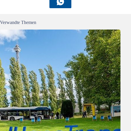
Verwandte Themen