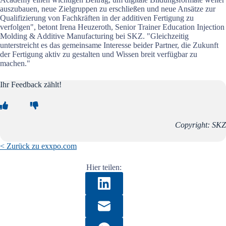
auszubauen, neue Zielgruppen zu erschließen und neue Ansätze zur
Qualifizierung von Fachkräften in der additiven Fertigung zu
verfolgen", betont Irena Heuzeroth, Senior Trainer Education Injection
Molding & Additive Manufacturing bei SKZ. "Gleichzeitig
unterstreicht es das gemeinsame Interesse beider Partner, die Zukunft
der Fertigung aktiv zu gestalten und Wissen breit verfügbar zu
machen."
Ihr Feedback zählt!
Copyright: SKZ
< Zurück zu exxpo.com
Hier teilen: