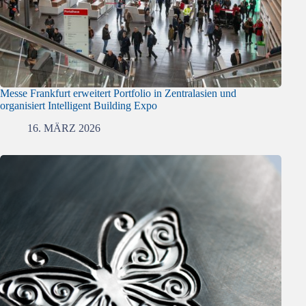
Messe Frankfurt erweitert Portfolio in Zentralasien und
organisiert Intelligent Building Expo
16. MÄRZ 2026