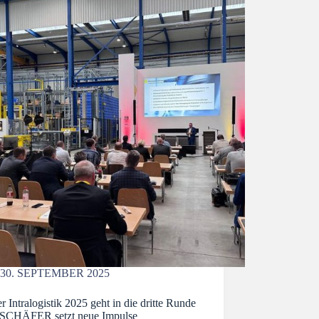
30. SEPTEMBER 2025
r Intralogistik 2025 geht in die dritte Runde
 SCHÄFER setzt neue Impulse