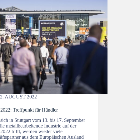
2. AUGUST 2022
022: Treffpunkt für Händler
ich in Stuttgart vom 13. bis 17. September
ie metallbearbeitende Industrie auf der
022 trifft, werden wieder viele
äftspartner aus dem Europäischen Ausland