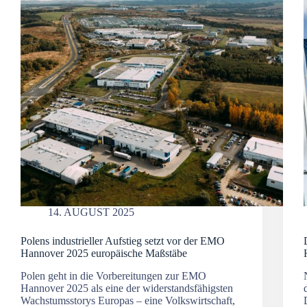
14. AUGUST 2025
Polens industrieller Aufstieg setzt vor der EMO
Hannover 2025 europäische Maßstäbe
Polen geht in die Vorbereitungen zur EMO
Hannover 2025 als eine der widerstandsfähigsten
Wachstumsstorys Europas – eine Volkswirtschaft,