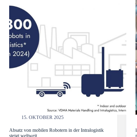
15. OKTOBER 2025
Absatz von mobilen Robotern in der Intralogistik
steigt weltweit