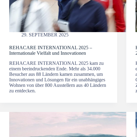
29. SEPTEMBER 2025
REHACARE INTERNATIONAL 2025 –
Internationale Vielfalt und Innovationen
REHACARE INTERNATIONAL 2025 kam zu
einem beeindruckenden Ende. Mehr als 34.000
Besucher aus 88 Ländern kamen zusammen, um
Innovationen und Lösungen für ein unabhängiges
Wohnen von über 800 Ausstellern aus 40 Ländern
zu entdecken.