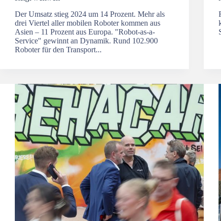
Der Umsatz stieg 2024 um 14 Prozent. Mehr als
drei Viertel aller mobilen Roboter kommen aus
Asien – 11 Prozent aus Europa. "Robot-as-a-
Service" gewinnt an Dynamik. Rund 102.900
Roboter für den Transport...